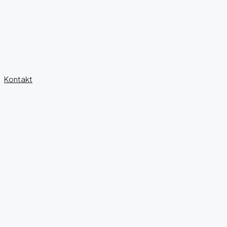
Kontakt