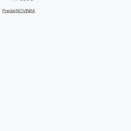
Predaj
NOVINKA