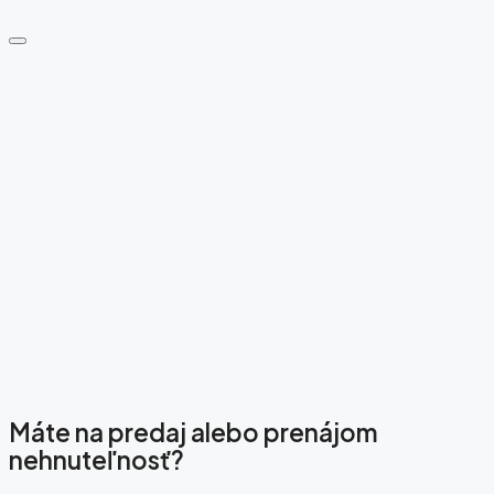
Máte na predaj alebo prenájom
nehnuteľnosť?