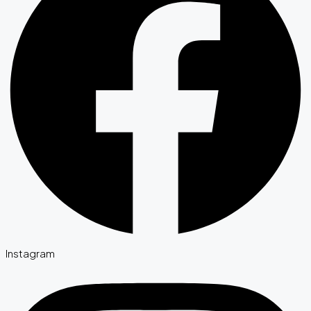
Instagram