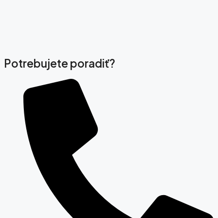
Potrebujete poradiť?