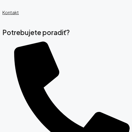
Kontakt
Potrebujete poradiť?