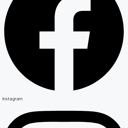
Instagram