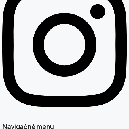
Navigačné menu