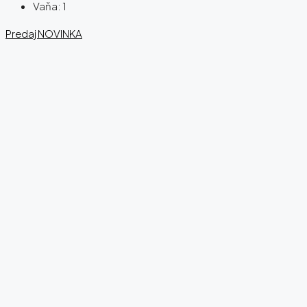
Vaňa:
1
Predaj
NOVINKA