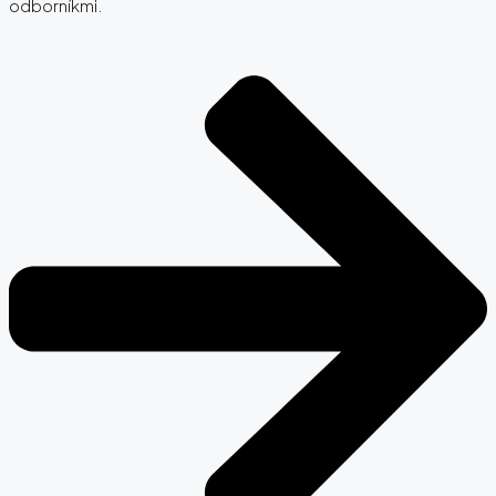
odborníkmi.