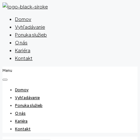
Domov
Vyhľadávanie
Ponuka služieb
O nás
Kariéra
Kontakt
Menu
Domov
Vyhľadávanie
Ponuka služieb
O nás
Kariéra
Kontakt