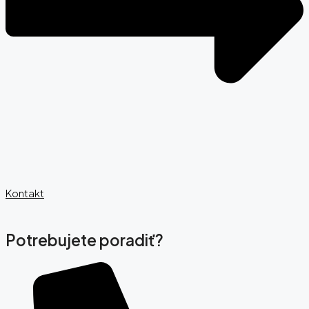
Kontakt
Potrebujete poradiť?