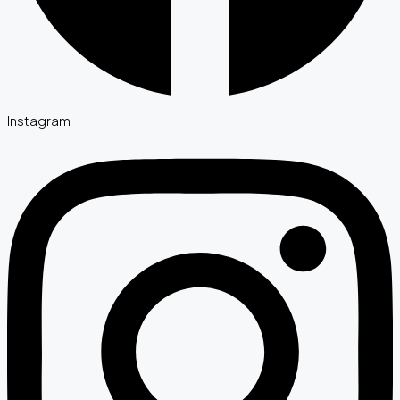
Instagram