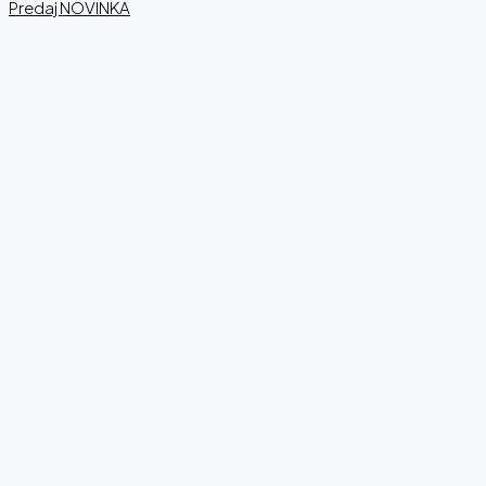
Predaj
NOVINKA