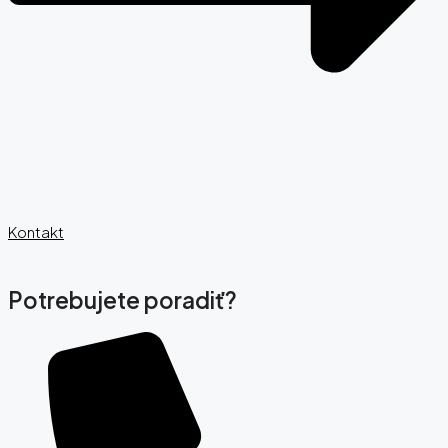
Kontakt
Potrebujete poradiť?