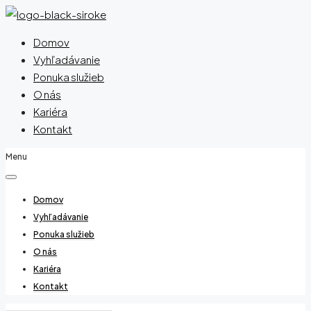
Domov
Vyhľadávanie
Ponuka služieb
O nás
Kariéra
Kontakt
Menu
Domov
Vyhľadávanie
Ponuka služieb
O nás
Kariéra
Kontakt