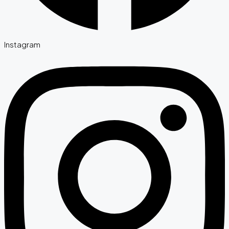
Instagram