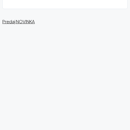
Predaj
NOVINKA