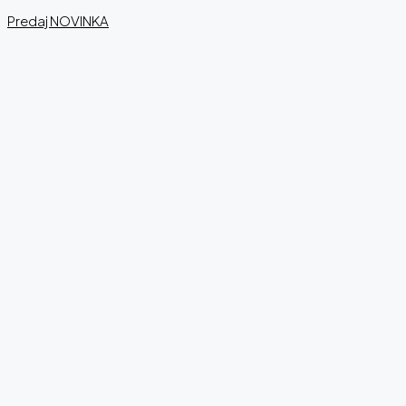
Predaj
NOVINKA