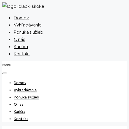
Domov
Vyhľadávanie
Ponuka služieb
O nás
Kariéra
Kontakt
Menu
Domov
Vyhľadávanie
Ponuka služieb
O nás
Kariéra
Kontakt