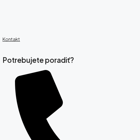
Kontakt
Potrebujete poradiť?