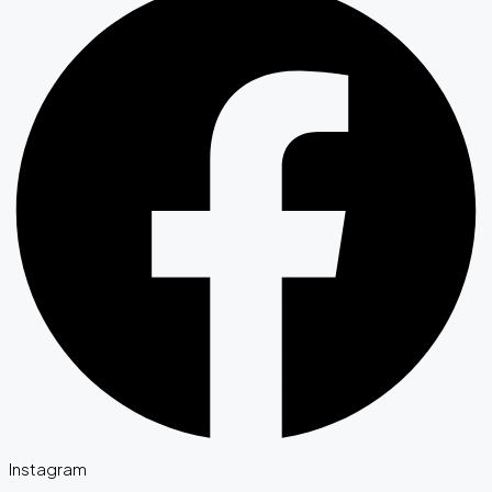
Instagram