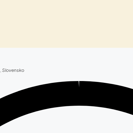
o, Slovensko