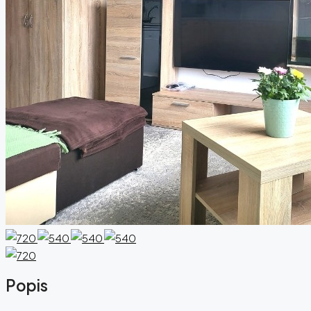
Popis